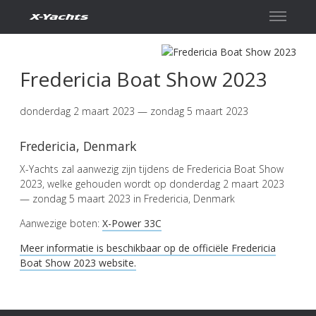
Contact
Fredericia Boat Show 2023
donderdag 2 maart 2023 — zondag 5 maart 2023
Fredericia, Denmark
X-Yachts zal aanwezig zijn tijdens de Fredericia Boat Show
2023, welke gehouden wordt op donderdag 2 maart 2023
— zondag 5 maart 2023 in Fredericia, Denmark
Aanwezige boten:
X-Power 33C
Meer informatie is beschikbaar op de officiële Fredericia
Boat Show 2023 website.