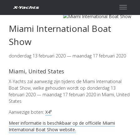
Miami International Boat
Show
donderdag 13 februari 2020 — maandag 17 februari 2020
Miami, United States
X-Yachts zal aanwezig zijn tijdens de Miami International
Boat Show, welke gehouden wordt op donderdag 13
februari 2020 — maandag 17 februari 2020 in Miami, United
States
Aanwezige boten:
X4⁰
Meer informatie is beschikbaar op de officiële Miami
International Boat Show website.