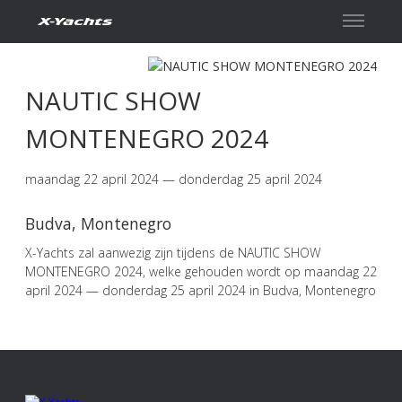
Contact
NAUTIC SHOW
MONTENEGRO 2024
maandag 22 april 2024 — donderdag 25 april 2024
Budva, Montenegro
X-Yachts zal aanwezig zijn tijdens de NAUTIC SHOW
MONTENEGRO 2024, welke gehouden wordt op maandag 22
april 2024 — donderdag 25 april 2024 in Budva, Montenegro