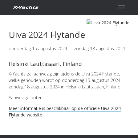
Contact
Uiva 2024 Flytande
donderdag 15 augustus 2024 — zondag 18 augustus 2024
Helsinki Lauttasaari, Finland
X-Yachts zal aanwezig zijn tijdens de Uiva 2024 Flytande,
welke gehouden wordt op donderdag 15 augustus 2024 —
zondag 18 augustus 2024 in Helsinki Lauttasaari, Finland
Aanwezige boten:
Meer informatie is beschikbaar op de officiële Uiva 2024
Flytande website.