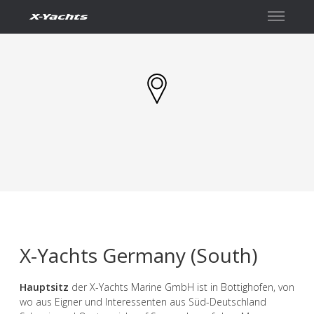
Contact
X-Yachts Germany (South)
Hauptsitz
der X-Yachts Marine GmbH ist in Bottighofen, von
wo aus Eigner und Interessenten aus Süd-Deutschland