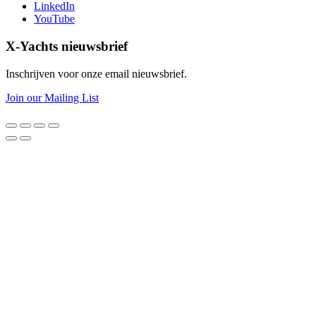
LinkedIn
YouTube
X-Yachts nieuwsbrief
Inschrijven voor onze email nieuwsbrief.
Join our Mailing List