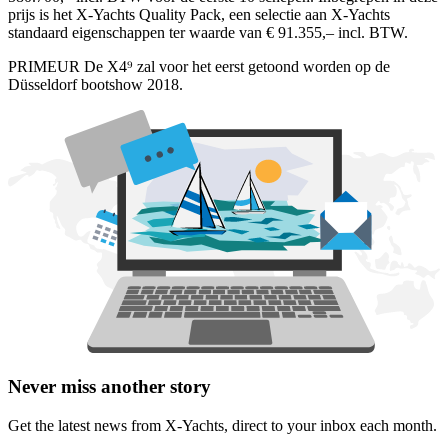
prijs is het X-Yachts Quality Pack, een selectie aan X-Yachts
standaard eigenschappen ter waarde van € 91.355,– incl. BTW.
PRIMEUR De X4⁹ zal voor het eerst getoond worden op de
Düsseldorf bootshow 2018.
Never miss another story
Get the latest news from X-Yachts, direct to your inbox each month.