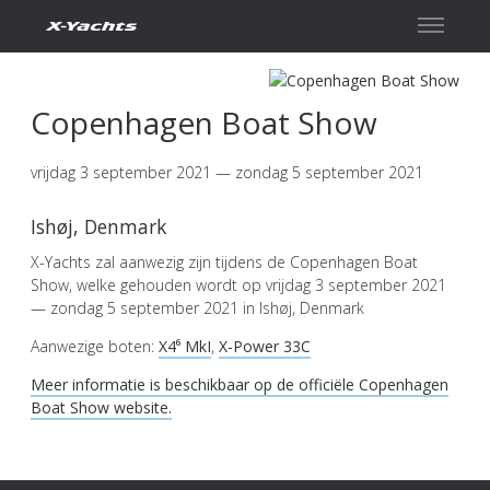
Contact
Copenhagen Boat Show
vrijdag 3 september 2021 — zondag 5 september 2021
Ishøj, Denmark
X-Yachts zal aanwezig zijn tijdens de Copenhagen Boat
Show, welke gehouden wordt op vrijdag 3 september 2021
— zondag 5 september 2021 in Ishøj, Denmark
Aanwezige boten:
X4⁶ MkI
,
X-Power 33C
Meer informatie is beschikbaar op de officiële Copenhagen
Boat Show website.