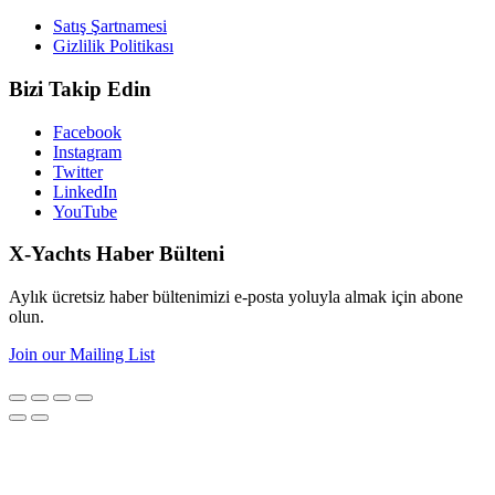
Satış Şartnamesi
Gizlilik Politikası
Bizi Takip Edin
Facebook
Instagram
Twitter
LinkedIn
YouTube
X-Yachts Haber Bülteni
Aylık ücretsiz haber bültenimizi e-posta yoluyla almak için abone
olun.
Join our Mailing List