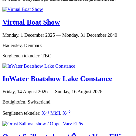
Virtual Boat Show
Monday, 1 December 2025 — Monday, 31 December 2040
Haderslev, Denmark
Sergilenen tekneler: TBC
InWater Boatshow Lake Constance
Friday, 14 August 2026 — Sunday, 16 August 2026
Bottighofen, Switzerland
Sergilenen tekneler:
X4³ MkII
,
X4⁰