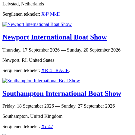
Lelystad, Netherlands
Sergilenen tekneler:
X4³ MkII
Newport International Boat Show
Thursday, 17 September 2026 — Sunday, 20 September 2026
Newport, RI, United States
Sergilenen tekneler:
XR 41 RACE
,
Southampton International Boat Show
Friday, 18 September 2026 — Sunday, 27 September 2026
Southampton, United Kingdom
Sergilenen tekneler:
Xc 47