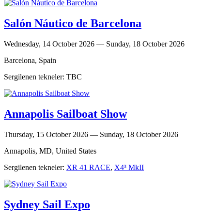
Salón Náutico de Barcelona
Wednesday, 14 October 2026 — Sunday, 18 October 2026
Barcelona, Spain
Sergilenen tekneler: TBC
Annapolis Sailboat Show
Thursday, 15 October 2026 — Sunday, 18 October 2026
Annapolis, MD, United States
Sergilenen tekneler:
XR 41 RACE
,
X4³ MkII
Sydney Sail Expo