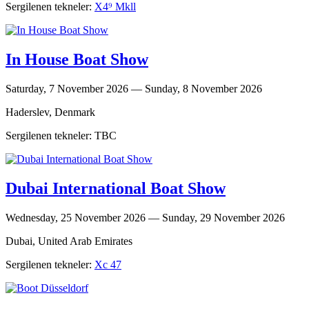
Sergilenen tekneler:
X4⁹ Mkll
In House Boat Show
Saturday, 7 November 2026 — Sunday, 8 November 2026
Haderslev, Denmark
Sergilenen tekneler: TBC
Dubai International Boat Show
Wednesday, 25 November 2026 — Sunday, 29 November 2026
Dubai, United Arab Emirates
Sergilenen tekneler:
Xc 47