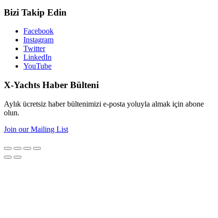
Bizi Takip Edin
Facebook
Instagram
Twitter
LinkedIn
YouTube
X-Yachts Haber Bülteni
Aylık ücretsiz haber bültenimizi e-posta yoluyla almak için abone
olun.
Join our Mailing List