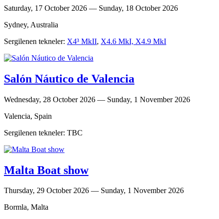
Saturday, 17 October 2026 — Sunday, 18 October 2026
Sydney, Australia
Sergilenen tekneler:
X4³ MkII
,
X4.6 MkI, X4.9 MkI
Salón Náutico de Valencia
Wednesday, 28 October 2026 — Sunday, 1 November 2026
Valencia, Spain
Sergilenen tekneler: TBC
Malta Boat show
Thursday, 29 October 2026 — Sunday, 1 November 2026
Bormla, Malta