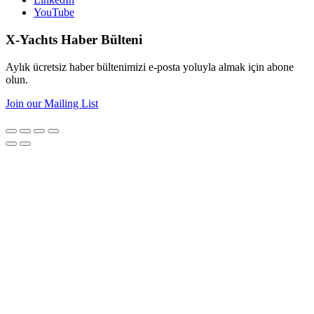
YouTube
X-Yachts Haber Bülteni
Aylık ücretsiz haber bültenimizi e-posta yoluyla almak için abone
olun.
Join our Mailing List