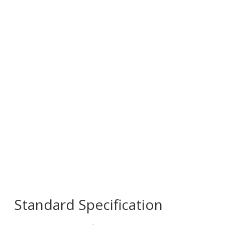
Standard Specification