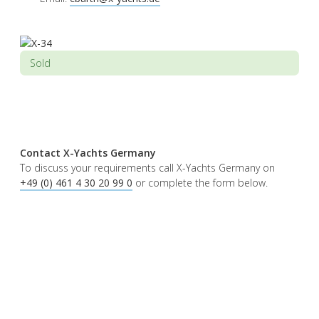
Sold
Contact X-Yachts Germany
To discuss your requirements call X-Yachts Germany on
+49 (0) 461 4 30 20 99 0
or complete the form below.