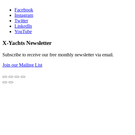
Facebook
Instagram
Twitter
LinkedIn
YouTube
X-Yachts Newsletter
Subscribe to receive our free monthly newsletter via email.
Join our Mailing List