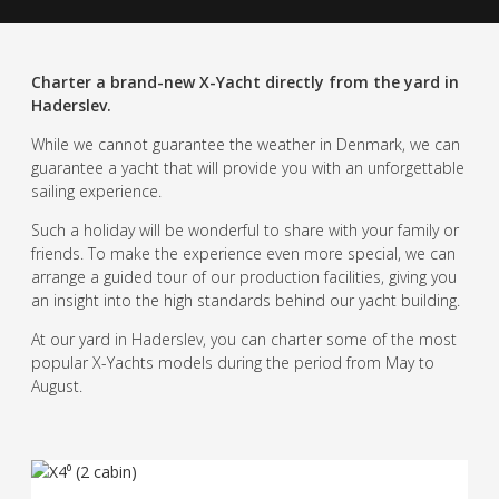
Charter a brand-new X-Yacht directly from the yard in
Haderslev.
While we cannot guarantee the weather in Denmark, we can
guarantee a yacht that will provide you with an unforgettable
sailing experience.
Such a holiday will be wonderful to share with your family or
friends. To make the experience even more special, we can
arrange a guided tour of our production facilities, giving you
an insight into the high standards behind our yacht building.
At our yard in Haderslev, you can charter some of the most
popular X-Yachts models during the period from May to
August.