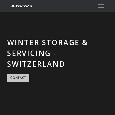
Contact
WINTER STORAGE &
SERVICING -
SWITZERLAND
CONTACT