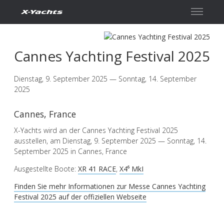
Kontakt
Cannes Yachting Festival 2025
Dienstag, 9. September 2025 — Sonntag, 14. September
2025
Cannes, France
X-Yachts wird an der Cannes Yachting Festival 2025
ausstellen, am Dienstag, 9. September 2025 — Sonntag, 14.
September 2025 in Cannes, France
Ausgestellte Boote:
XR 41 RACE
,
X4⁶ MkI
Finden Sie mehr Informationen zur Messe Cannes Yachting
Festival 2025 auf der offiziellen Webseite