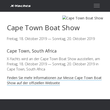
Kontakt
Cape Town Boat Show
Freitag, 18. Oktober 2019 — Sonntag, 20. Oktober 2019
Cape Town, South Africa
X-Yachts wird an der Cape Town Boat Show ausstellen, am
Freitag, 18. Oktober 2019 — Sonntag, 20. Oktober 2019 in
Cape Town, South Africa
Finden Sie mehr Informationen zur Messe Cape Town Boat
Show auf der offiziellen Webseite