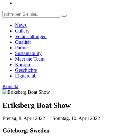
Search
for:
News
Gallery
Veranstaltungen
Qualität
Partner
Sustainability
Meet the Team
Karriere
Geschichte
Eignerclub
Kontakt
Eriksberg Boat Show
Freitag, 8. April 2022 — Sonntag, 10. April 2022
Göteborg, Sweden