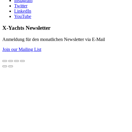
Instagram
Twitter
LinkedIn
YouTube
X-Yachts Newsletter
Anmeldung für den monatlichen Newsletter via E-Mail
Join our Mailing List