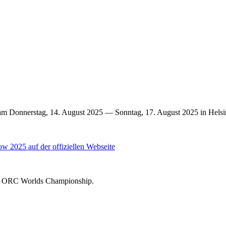
 am Donnerstag, 14. August 2025 — Sonntag, 17. August 2025 in Helsi
w 2025 auf der offiziellen Webseite
the ORC Worlds Championship.