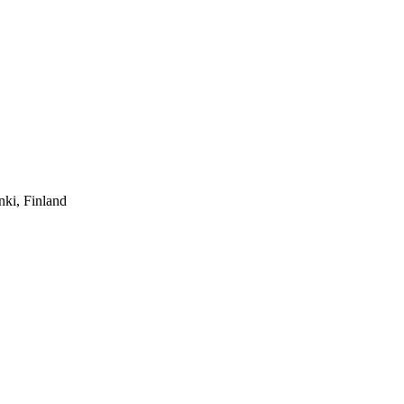
nki, Finland