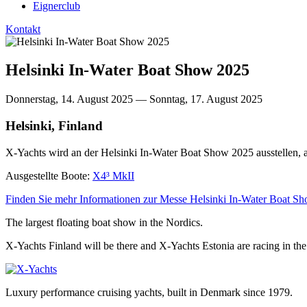
Eignerclub
Kontakt
Helsinki In-Water Boat Show 2025
Donnerstag, 14. August 2025 — Sonntag, 17. August 2025
Helsinki, Finland
X-Yachts wird an der Helsinki In-Water Boat Show 2025 ausstellen,
Ausgestellte Boote:
X4³ MkII
Finden Sie mehr Informationen zur Messe Helsinki In-Water Boat Sho
The largest floating boat show in the Nordics.
X-Yachts Finland will be there and X-Yachts Estonia are racing in 
Luxury performance cruising yachts, built in Denmark since 1979.