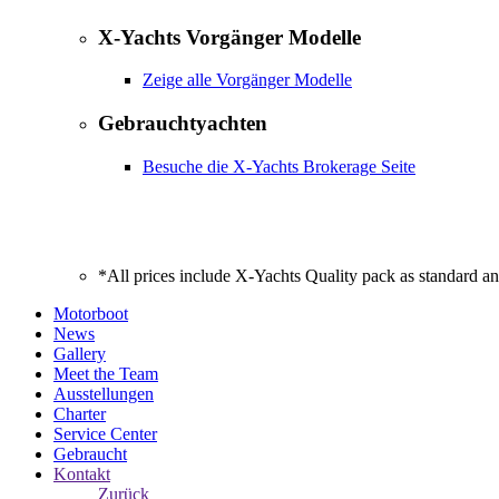
X-Yachts Vorgänger Modelle
Zeige alle Vorgänger Modelle
Gebrauchtyachten
Besuche die X-Yachts Brokerage Seite
*All prices include X-Yachts Quality pack as standard a
Motorboot
News
Gallery
Meet the Team
Ausstellungen
Charter
Service Center
Gebraucht
Kontakt
Zurück