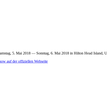
amstag, 5. Mai 2018 — Sonntag, 6. Mai 2018 in Hilton Head Island, U
ow auf der offiziellen Webseite