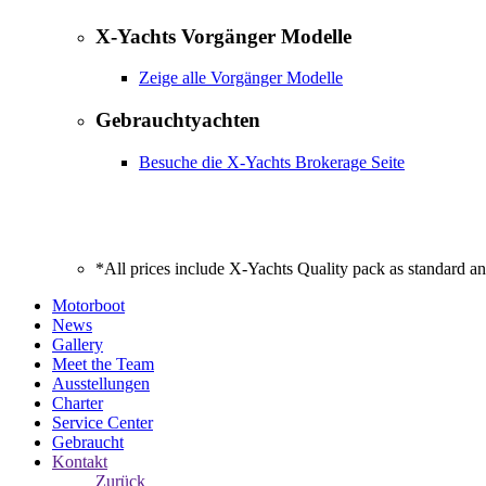
X-Yachts Vorgänger Modelle
Zeige alle Vorgänger Modelle
Gebrauchtyachten
Besuche die X-Yachts Brokerage Seite
*All prices include X-Yachts Quality pack as standard a
Motorboot
News
Gallery
Meet the Team
Ausstellungen
Charter
Service Center
Gebraucht
Kontakt
Zurück