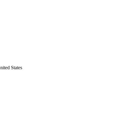
nited States