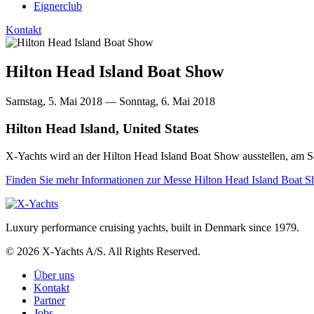
Eignerclub
Kontakt
Hilton Head Island Boat Show
Samstag, 5. Mai 2018 — Sonntag, 6. Mai 2018
Hilton Head Island, United States
X-Yachts wird an der Hilton Head Island Boat Show ausstellen, am S
Finden Sie mehr Informationen zur Messe Hilton Head Island Boat Sh
Luxury performance cruising yachts, built in Denmark since 1979.
© 2026 X-Yachts A/S. All Rights Reserved.
Über uns
Kontakt
Partner
Jobs