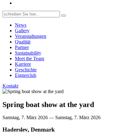
Search
for:
News
Gallery
Veranstaltungen
Qualität
Partner
Sustainability
Meet the Team
Karriere
Geschichte
Eignerclub
Kontakt
Spring boat show at the yard
Samstag, 7. März 2026 — Samstag, 7. März 2026
Haderslev, Denmark