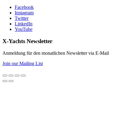
Facebook
Instagram
Twitter
LinkedIn
YouTube
X-Yachts Newsletter
Anmeldung für den monatlichen Newsletter via E-Mail
Join our Mailing List