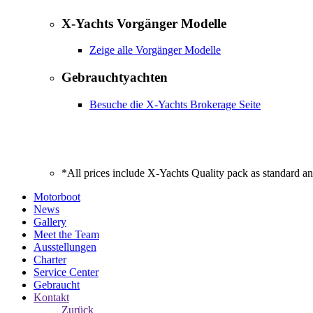
X-Yachts Vorgänger Modelle
Zeige alle Vorgänger Modelle
Gebrauchtyachten
Besuche die X-Yachts Brokerage Seite
*All prices include X-Yachts Quality pack as standard a
Motorboot
News
Gallery
Meet the Team
Ausstellungen
Charter
Service Center
Gebraucht
Kontakt
Zurück