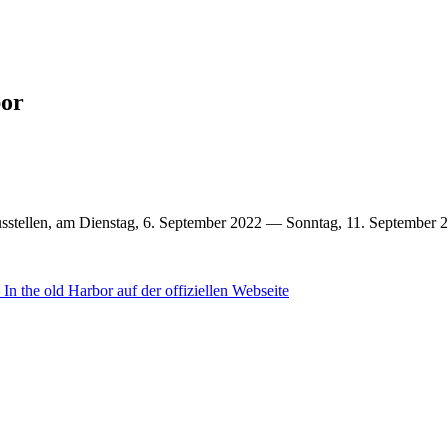
bor
ausstellen, am Dienstag, 6. September 2022 — Sonntag, 11. September 
n the old Harbor auf der offiziellen Webseite