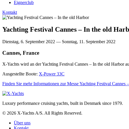
Eignerclub
Kontakt
Yachting Festival Cannes – In the old Har
Dienstag, 6. September 2022 — Sonntag, 11. September 2022
Cannes, France
X-Yachts wird an der Yachting Festival Cannes – In the old Harbor 
Ausgestellte Boote:
X-Power 33C
Finden Sie mehr Informationen zur Messe Yachting Festival Cannes – I
Luxury performance cruising yachts, built in Denmark since 1979.
© 2026 X-Yachts A/S. All Rights Reserved.
Über uns
Kontakt