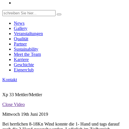
Search
for:
News
Gallery
Veranstaltungen
Qualität
Partner
Sustainability
Meet the Team
Karriere
Geschichte
Eignerclub
Kontakt
Xp 33 Mettler/Mettler
Close Video
Mittwoch 19th Juni 2019
Bei herrlichen 8-18Kn Wind konnte die 1- Hand und tags darauf