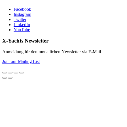
Facebook
Instagram
Twitter
LinkedIn
YouTube
X-Yachts Newsletter
Anmeldung für den monatlichen Newsletter via E-Mail
Join our Mailing List