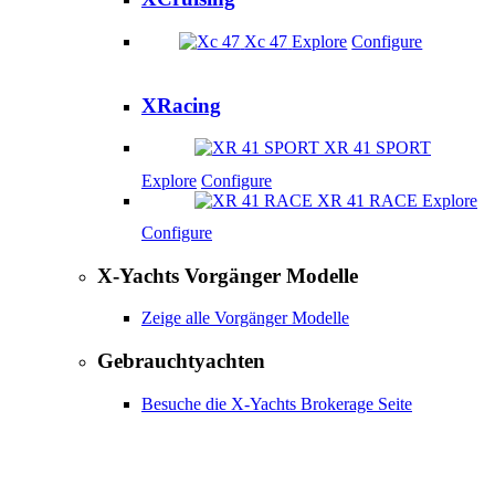
Xc 47
Explore
Configure
XRacing
XR 41 SPORT
Explore
Configure
XR 41 RACE
Explore
Configure
X-Yachts Vorgänger Modelle
Zeige alle Vorgänger Modelle
Gebrauchtyachten
Besuche die X-Yachts Brokerage Seite