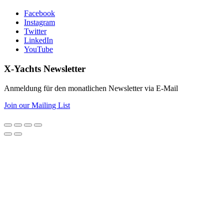
Facebook
Instagram
Twitter
LinkedIn
YouTube
X-Yachts Newsletter
Anmeldung für den monatlichen Newsletter via E-Mail
Join our Mailing List