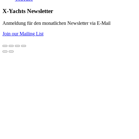
X-Yachts Newsletter
Anmeldung für den monatlichen Newsletter via E-Mail
Join our Mailing List