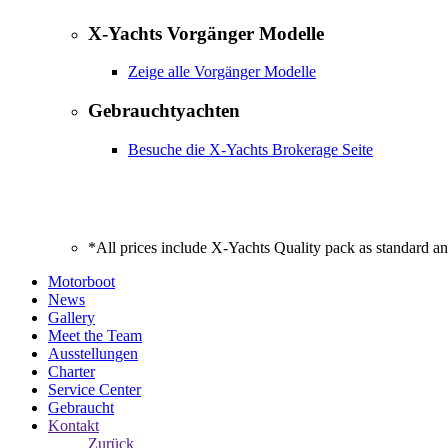
X-Yachts Vorgänger Modelle
Zeige alle Vorgänger Modelle
Gebrauchtyachten
Besuche die X-Yachts Brokerage Seite
*All prices include X-Yachts Quality pack as standard a
Motorboot
News
Gallery
Meet the Team
Ausstellungen
Charter
Service Center
Gebraucht
Kontakt
Zurück