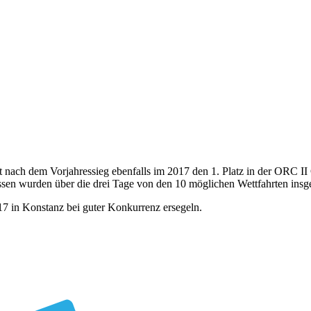
gt nach dem Vorjahressieg ebenfalls im 2017 den 1. Platz in der ORC 
ssen wurden über die drei Tage von den 10 möglichen Wettfahrten insg
 in Konstanz bei guter Konkurrenz ersegeln.