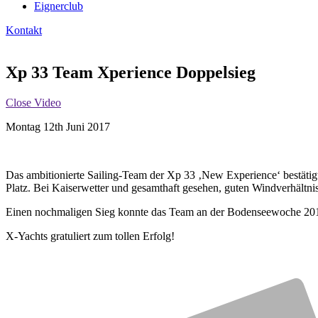
Eignerclub
Kontakt
Xp 33 Team Xperience Doppelsieg
Close Video
Montag 12th Juni 2017
Das ambitionierte Sailing-Team der Xp 33 ‚New Experience‘ bestäti
Platz.
Bei Kaiserwetter und gesamthaft gesehen, guten Windverhältni
Einen nochmaligen Sieg konnte das Team an der Bodenseewoche 2017
X-Yachts gratuliert zum tollen Erfolg!