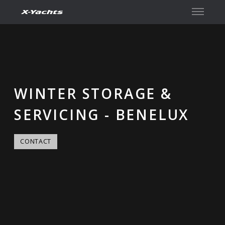
Kontakt
WINTER STORAGE &
SERVICING - BENELUX
CONTACT