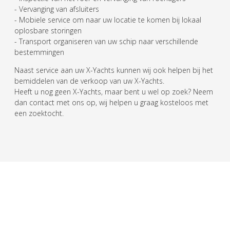
- Vervanging van afsluiters
- Mobiele service om naar uw locatie te komen bij lokaal
oplosbare storingen
- Transport organiseren van uw schip naar verschillende
bestemmingen
Naast service aan uw X-Yachts kunnen wij ook helpen bij het
bemiddelen van de verkoop van uw X-Yachts.
Heeft u nog geen X-Yachts, maar bent u wel op zoek? Neem
dan contact met ons op, wij helpen u graag kosteloos met
een zoektocht.