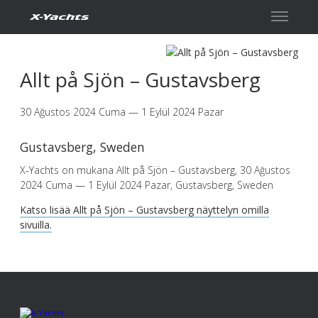
İletişim
Allt på Sjön – Gustavsberg
30 Ağustos 2024 Cuma — 1 Eylül 2024 Pazar
Gustavsberg, Sweden
X-Yachts on mukana Allt på Sjön – Gustavsberg, 30 Ağustos
2024 Cuma — 1 Eylül 2024 Pazar, Gustavsberg, Sweden
Katso lisää Allt på Sjön – Gustavsberg näyttelyn omilla
sivuilla.