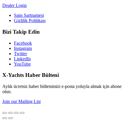
Dealer Login
Satış Şartnamesi
Gizlilik Politikası
Bizi Takip Edin
Facebook
Instagram
Twitter
LinkedIn
YouTube
X-Yachts Haber Bülteni
Aylık ücretsiz haber bültenimizi e-posta yoluyla almak için abone
olun.
Join our Mailing List