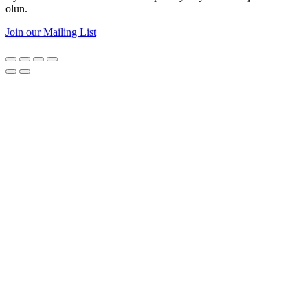
olun.
Join our Mailing List