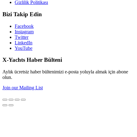
Gizlilik Politikası
Bizi Takip Edin
Facebook
Instagram
Twitter
LinkedIn
YouTube
X-Yachts Haber Bülteni
Aylık ücretsiz haber bültenimizi e-posta yoluyla almak için abone
olun.
Join our Mailing List