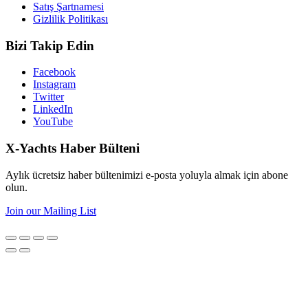
Satış Şartnamesi
Gizlilik Politikası
Bizi Takip Edin
Facebook
Instagram
Twitter
LinkedIn
YouTube
X-Yachts Haber Bülteni
Aylık ücretsiz haber bültenimizi e-posta yoluyla almak için abone
olun.
Join our Mailing List