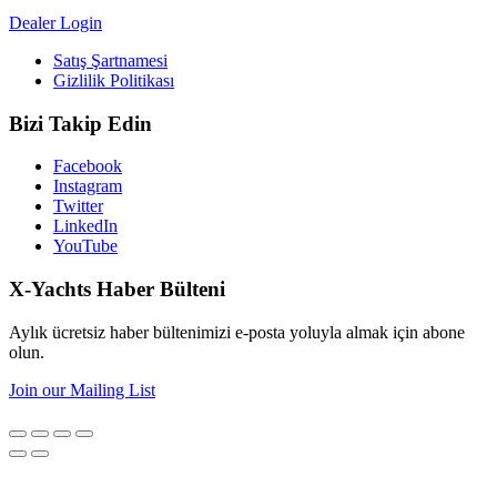
Dealer Login
Satış Şartnamesi
Gizlilik Politikası
Bizi Takip Edin
Facebook
Instagram
Twitter
LinkedIn
YouTube
X-Yachts Haber Bülteni
Aylık ücretsiz haber bültenimizi e-posta yoluyla almak için abone
olun.
Join our Mailing List