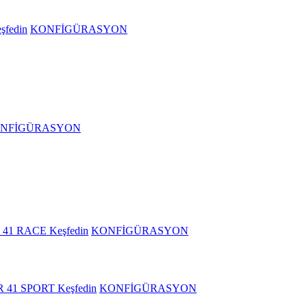
şfedin
KONFİGÜRASYON
NFİGÜRASYON
 41 RACE
Keşfedin
KONFİGÜRASYON
R 41 SPORT
Keşfedin
KONFİGÜRASYON