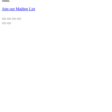
olun.
Join our Mailing List