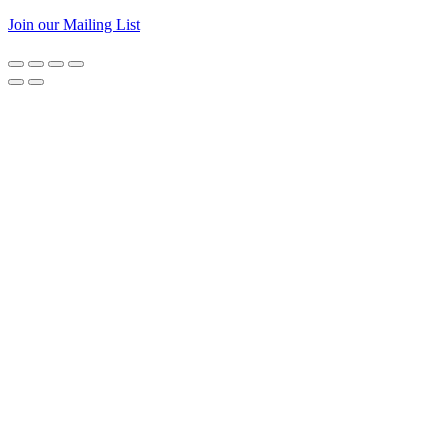
Join our Mailing List