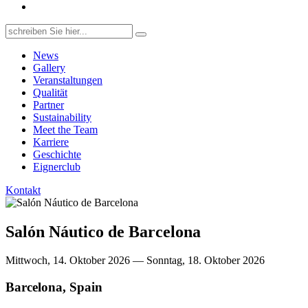
Search
for:
News
Gallery
Veranstaltungen
Qualität
Partner
Sustainability
Meet the Team
Karriere
Geschichte
Eignerclub
Kontakt
Salón Náutico de Barcelona
Mittwoch, 14. Oktober 2026 — Sonntag, 18. Oktober 2026
Barcelona, Spain