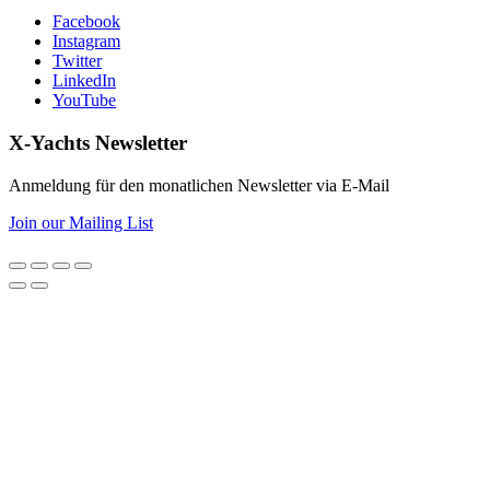
Facebook
Instagram
Twitter
LinkedIn
YouTube
X-Yachts Newsletter
Anmeldung für den monatlichen Newsletter via E-Mail
Join our Mailing List