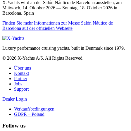
X-Yachts wird an der Salón Náutico de Barcelona ausstellen, am
Mittwoch, 14. Oktober 2026 — Sonntag, 18. Oktober 2026 in
Barcelona, Spain
Finden Sie mehr Informationen zur Messe Salón Náutico de
Barcelona auf der offiziellen Webseite
Luxury performance cruising yachts, built in Denmark since 1979.
© 2026 X-Yachts A/S. All Rights Reserved.
Über uns
Kontakt
Partner
Jobs
Support
Dealer Login
Verkaufsbedingungen
GDPR – Poland
Follow us