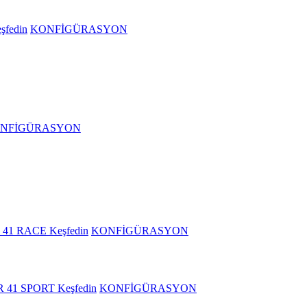
şfedin
KONFİGÜRASYON
NFİGÜRASYON
 41 RACE
Keşfedin
KONFİGÜRASYON
R 41 SPORT
Keşfedin
KONFİGÜRASYON