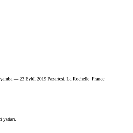
şamba — 23 Eylül 2019 Pazartesi, La Rochelle, France
 yatları.