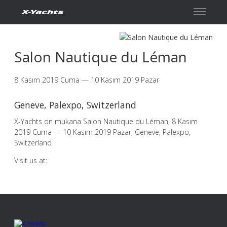
İletişim
Salon Nautique du Léman
8 Kasım 2019 Cuma — 10 Kasım 2019 Pazar
Geneve, Palexpo, Switzerland
X-Yachts on mukana Salon Nautique du Léman, 8 Kasım
2019 Cuma — 10 Kasım 2019 Pazar, Geneve, Palexpo,
Switzerland
Visit us at: