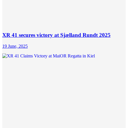
XR 41 secures victory at Sjælland Rundt 2025
19 June, 2025