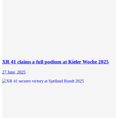
XR 41 claims a full podium at Kieler Woche 2025
27 June, 2025