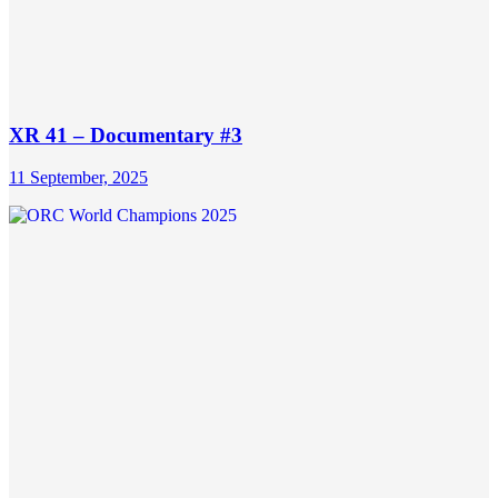
XR 41 – Documentary #3
11 September, 2025