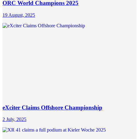
ORC World Champions 2025
19 August, 2025
eXciter Claims Offshore Championship
2 July, 2025