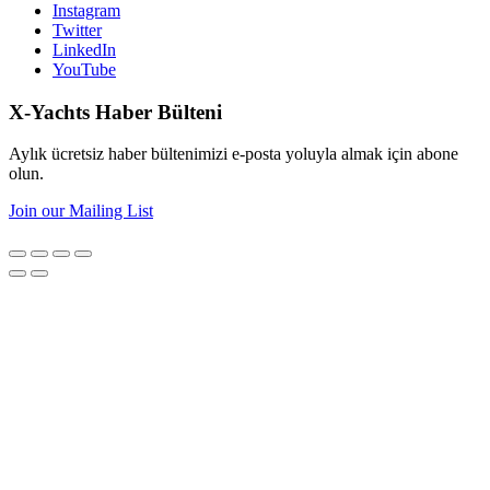
Instagram
Twitter
LinkedIn
YouTube
X-Yachts Haber Bülteni
Aylık ücretsiz haber bültenimizi e-posta yoluyla almak için abone
olun.
Join our Mailing List