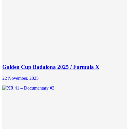
Golden Cup Badalona 2025 / Formula X
22 November, 2025